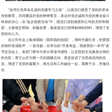
“追寻红色革命足迹的党建学习之旅”，让团员们接受了深刻的革命
传统教育，共同重温对党的铮铮誓言，表达对党忠诚和为党的事业奋斗
终身的决心；在“徒步迎新活动”中，团员们深刻感受到公司的关怀和期
望，大家相互帮助、积极友爱，激发团员们拼搏精神的同时，增强了支
部的向心力。
在公司年会上集体唱响《我和我的祖国》，用时代最红音，把爱国
的情怀变成歌声，一直传扬；在举办的“开卷有益，我推荐的一本书”读
书交流会上，各部门青年代表分享读书感悟，让支部的文化焕发出绚烂
的光彩；胥王山庄为期一天的团建活动，更是促进了支部成员间的交
流，增进了支部的凝聚力，将生活和工作融合一起，寓教于乐，劳逸结
合。