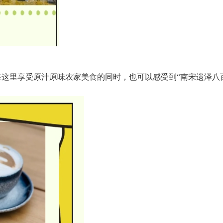
这里享受原汁原味农家美食的同时，也可以感受到“南宋遗泽八