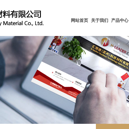
网站首页
关于我们
产品中心