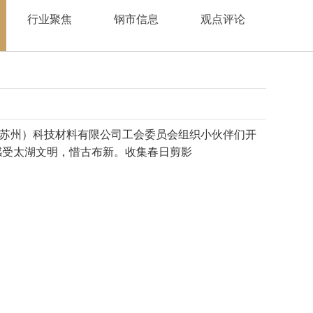
行业聚焦
钢市信息
观点评论
苏州）科技材料有限公司工会委员会组织小伙伴们开
感受太湖文明，惜古布新。收集春日剪影