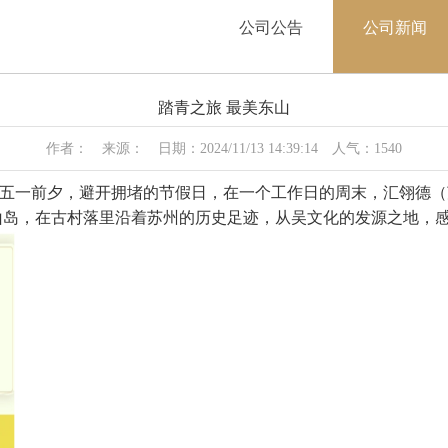
公司公告
公司新闻
踏青之旅 最美东山
作者： 来源： 日期：2024/11/13 14:39:14 人气：1540
一前夕，避开拥堵的节假日，在一个工作日的周末，汇翎德（
山岛，在古村落里沿着苏州的历史足迹，从吴文化的发源之地，