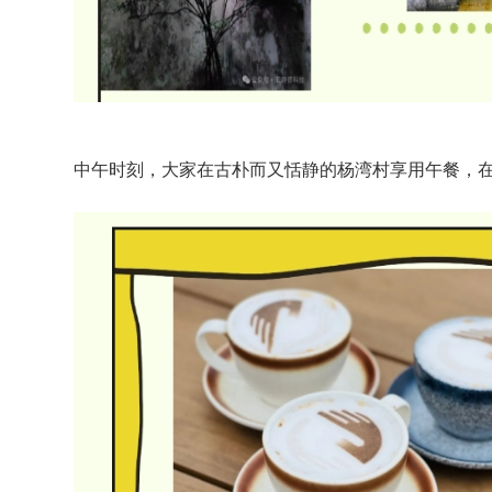
中午时刻，大家在古朴而又恬静的杨湾村享用午餐，在