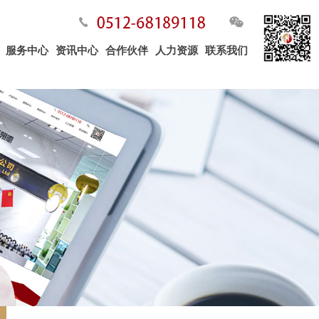
服务中心
资讯中心
合作伙伴
人力资源
联系我们